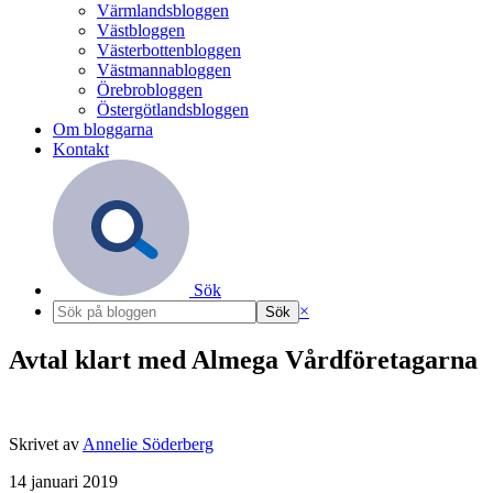
Värmlandsbloggen
Västbloggen
Västerbottenbloggen
Västmannabloggen
Örebrobloggen
Östergötlandsbloggen
Om bloggarna
Kontakt
Sök
×
Avtal klart med Almega Vårdföretagarna
Skrivet av
Annelie Söderberg
14 januari 2019