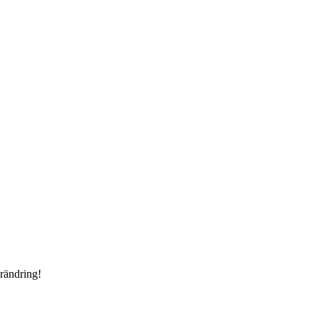
rändring!