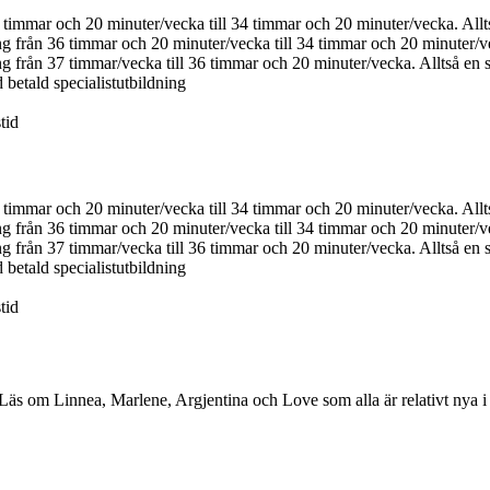
36 timmar och 20 minuter/vecka till 34 timmar och 20 minuter/vecka. Al
ing från 36 timmar och 20 minuter/vecka till 34 timmar och 20 minuter/
ing från 37 timmar/vecka till 36 timmar och 20 minuter/vecka. Alltså e
 betald specialistutbildning
tid
36 timmar och 20 minuter/vecka till 34 timmar och 20 minuter/vecka. Al
ing från 36 timmar och 20 minuter/vecka till 34 timmar och 20 minuter/
ing från 37 timmar/vecka till 36 timmar och 20 minuter/vecka. Alltså e
 betald specialistutbildning
tid
 Läs om Linnea, Marlene, Argjentina och Love som alla är relativt nya i 